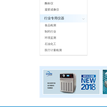
酶标仪
凝胶成像仪
行业专用仪器
食品检测
制药行业
环境监测
石油化工
医疗计量检测