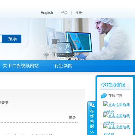
English
|
登录
|
注册
关于午夜视频网站
行业新闻
在线咨询
 奥豪斯
更多